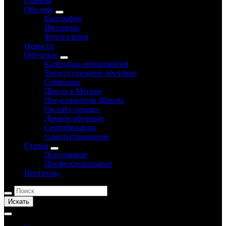
Главная
Обо мне
Биография
Интервью
Фотогалерея
Новости
Обучение
Календарь мероприятий
Трёхступенчатое обучение
Семинары
Школа в Москве
Представители Школы
Онлайн-лекции
Личное обучение
Сертификация
Самотестирование
Статьи
Популярные
Профессиональные
Прогнозы
Искать