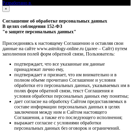
Разработано в
×
Соглашение об обработке персональных данных
В целях соблюдения 152-ФЗ
"о защите персональных данных"
Присоединяясь к настоящему Соглашению и оставляя свои
данные на сайте www.astrology-online.ru (далее – Сайт) путем
заполнения полей форм обратной связи, Пользователь:
подтверждает, что все указанные им данные
принадлежат лично ему,
подтверждает и признает, что им внимательно и в
полном объеме прочитано Соглашение и условия
обработки его персональных данных, указываемых им в
полях форм обратной связи, текст Соглашения и
условия обработки персональных данных ему понятны;
дает согласие на обработку Сайтом предоставляемых в
составе информации персональных данных в целях
заключения между ним и Сайтом настоящего
Соглашения, а также его последующего исполнения;
выражает согласие с условиями обработки
персональных данных без оговорок и ограничений.