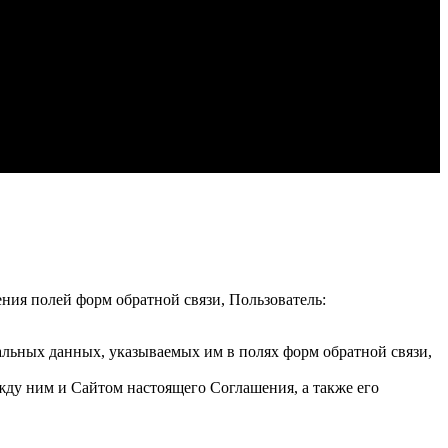
ения полей форм обратной связи, Пользователь:
альных данных, указываемых им в полях форм обратной связи,
жду ним и Сайтом настоящего Соглашения, а также его