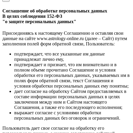
Соглашение об обработке персональных данных
В целях соблюдения 152-ФЗ
"о защите персональных данных"
Присоединяясь к настоящему Соглашению и оставляя свои
данные на сайте www.astrology-online.ru (далее – Сайт) путем
заполнения полей форм обратной связи, Пользователь:
подтверждает, что все указанные им данные
принадлежат лично ему,
подтверждает и признает, что им внимательно и в
полном объеме прочитано Соглашение и условия
обработки его персональных данных, указываемых им в
полях форм обратной связи, текст Соглашения и
условия обработки персональных данных ему понятны;
дает согласие на обработку Сайтом предоставляемых в
составе информации персональных данных в целях
заключения между ним и Сайтом настоящего
Соглашения, а также его последующего исполнения;
выражает согласие с условиями обработки
персональных данных без оговорок и ограничений.
Пользователь дает свое согласие на обработку его