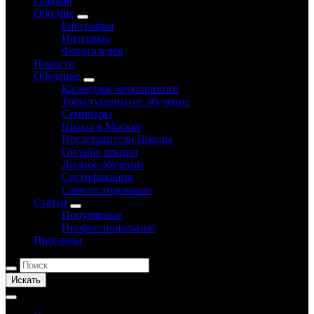
Главная
Обо мне
Биография
Интервью
Фотогалерея
Новости
Обучение
Календарь мероприятий
Трёхступенчатое обучение
Семинары
Школа в Москве
Представители Школы
Онлайн-лекции
Личное обучение
Сертификация
Самотестирование
Статьи
Популярные
Профессиональные
Прогнозы
Искать