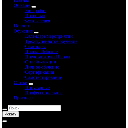
Главная
Обо мне
Биография
Интервью
Фотогалерея
Новости
Обучение
Календарь мероприятий
Трёхступенчатое обучение
Семинары
Школа в Москве
Представители Школы
Онлайн-лекции
Личное обучение
Сертификация
Самотестирование
Статьи
Популярные
Профессиональные
Прогнозы
Искать