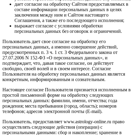
дает согласие на обработку Сайтом предоставляемых в
составе информации персональных данных в целях
заключения между ним и Сайтом настоящего
Соглашения, а также его последующего исполнения;
выражает согласие с условиями обработки
персональных данных без оговорок и ограничений.
Пользователь дает свое согласие на обработку его
персональных данных, а именно совершение действий,
предусмотренных п. 3 ч. 1 ст. 3 Федерального закона от
27.07.2006 N 152-ФЗ «О персональных данных», и
подтверждает, что, давая такое согласие, он действует
свободно, своей волей и в своем интересе. Согласие
Пользователя на обработку персональных данных является
конкретным, информированным и сознательным.
Настоящее согласие Пользователя признается исполненным в
простой письменной форме на обработку следующих
персональных данных: фамилии, имени, отчества; года
рождения; места пребывания (город, область); номеров
телефонов; адресов электронной почты (E-mail).
Пользователь, предоставляет www.astrology-online.ru право
осуществлять следующие действия (операции) с
персональными данными: сбор и накопление; хранение в